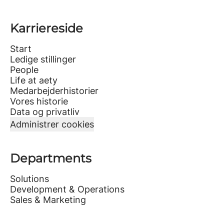
Karriereside
Start
Ledige stillinger
People
Life at aety
Medarbejderhistorier
Vores historie
Data og privatliv
Administrer cookies
Departments
Solutions
Development & Operations
Sales & Marketing