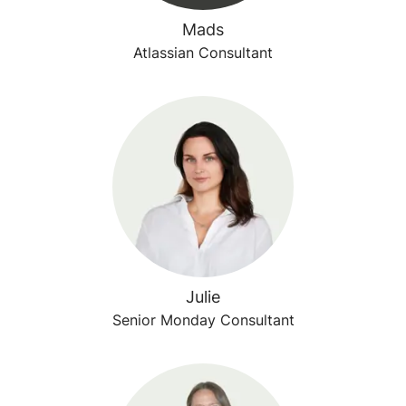
Mads
Atlassian Consultant
Julie
Senior Monday Consultant