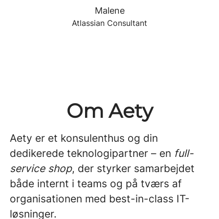
Malene
Atlassian Consultant
Om Aety
Aety er et konsulenthus og din
dedikerede teknologipartner – en
full-
service shop
, der styrker samarbejdet
både internt i teams og på tværs af
organisationen med best-in-class IT-
løsninger.