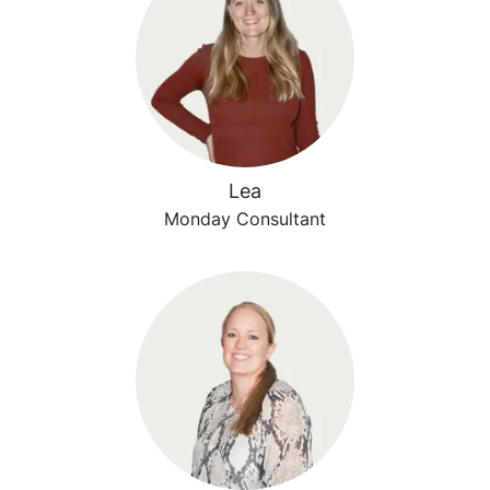
Lea
Monday Consultant