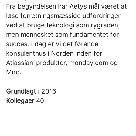
Fra begyndelsen har Aetys mål været at
løse forretningsmæssige udfordringer
ved at bruge teknologi som rygraden,
men mennesket som fundamentet for
succes. I dag er vi det førende
konsulenthus i Norden inden for
Atlassian-produkter, monday.com og
Miro.
Grundlagt i
2016
Kollegaer
40