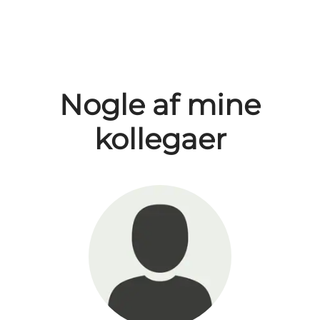
Nogle af mine
kollegaer