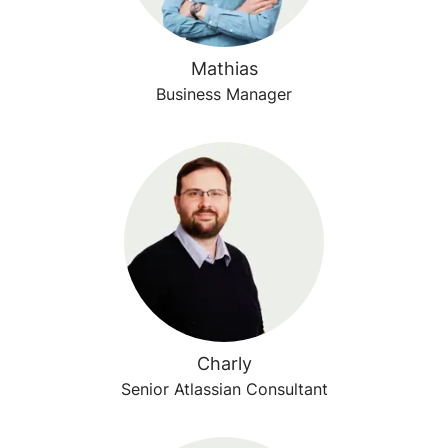
Mathias
Business Manager
Charly
Senior Atlassian Consultant