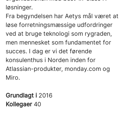
løsninger.
Fra begyndelsen har Aetys mål været at
løse forretningsmæssige udfordringer
ved at bruge teknologi som rygraden,
men mennesket som fundamentet for
succes. I dag er vi det førende
konsulenthus i Norden inden for
Atlassian-produkter, monday.com og
Miro.
Grundlagt i
2016
Kollegaer
40