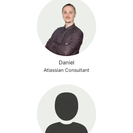
Daniel
Atlassian Consultant