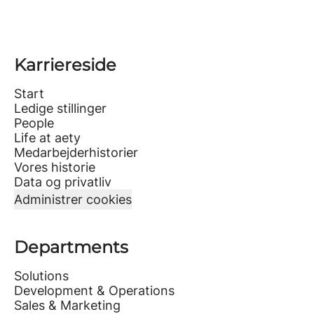
Karriereside
Start
Ledige stillinger
People
Life at aety
Medarbejderhistorier
Vores historie
Data og privatliv
Administrer cookies
Departments
Solutions
Development & Operations
Sales & Marketing