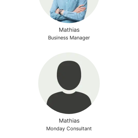
Mathias
Business Manager
Mathias
Monday Consultant