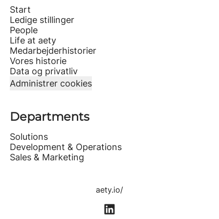
Start
Ledige stillinger
People
Life at aety
Medarbejderhistorier
Vores historie
Data og privatliv
Administrer cookies
Departments
Solutions
Development & Operations
Sales & Marketing
aety.io/