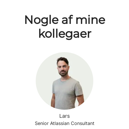
Nogle af mine
kollegaer
Lars
Senior Atlassian Consultant