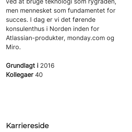
ved at bruge teknologi som rygraden,
men mennesket som fundamentet for
succes. I dag er vi det førende
konsulenthus i Norden inden for
Atlassian-produkter, monday.com og
Miro.
Grundlagt i
2016
Kollegaer
40
Karriereside