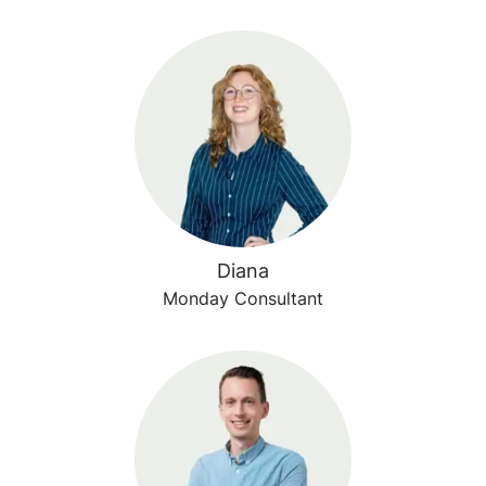
Diana
Monday Consultant