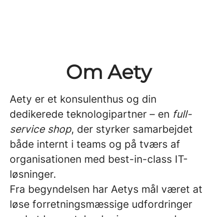
Om Aety
Aety er et konsulenthus og din
dedikerede teknologipartner – en
full-
service shop
, der styrker samarbejdet
både internt i teams og på tværs af
organisationen med best-in-class IT-
løsninger.
Fra begyndelsen har Aetys mål været at
løse forretningsmæssige udfordringer