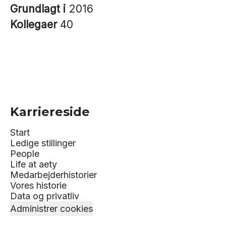
Grundlagt i
2016
Kollegaer
40
Karriereside
Start
Ledige stillinger
People
Life at aety
Medarbejderhistorier
Vores historie
Data og privatliv
Administrer cookies