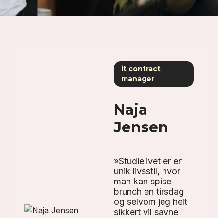
it contract
manager
Naja
Jensen
»Studielivet er en
unik livsstil, hvor
man kan spise
brunch en tirsdag
og selvom jeg helt
sikkert vil savne