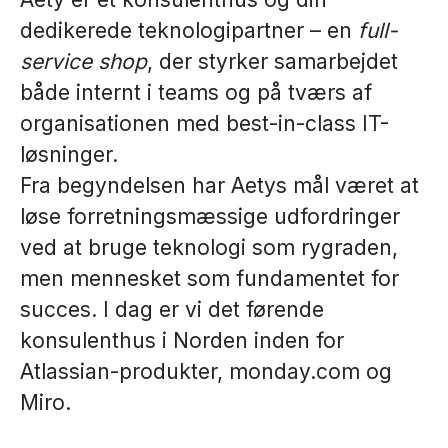
dedikerede teknologipartner – en
full-
service shop
, der styrker samarbejdet
både internt i teams og på tværs af
organisationen med best-in-class IT-
løsninger.
Fra begyndelsen har Aetys mål været at
løse forretningsmæssige udfordringer
ved at bruge teknologi som rygraden,
men mennesket som fundamentet for
succes. I dag er vi det førende
konsulenthus i Norden inden for
Atlassian-produkter, monday.com og
Miro.