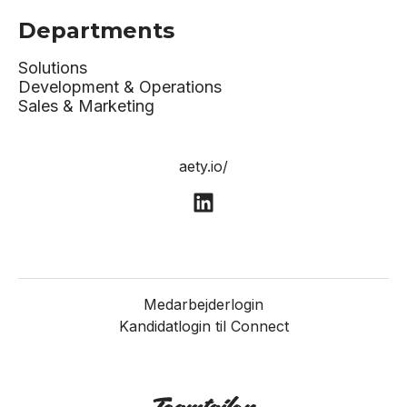
Departments
Solutions
Development & Operations
Sales & Marketing
aety.io/
Medarbejderlogin
Kandidatlogin til Connect