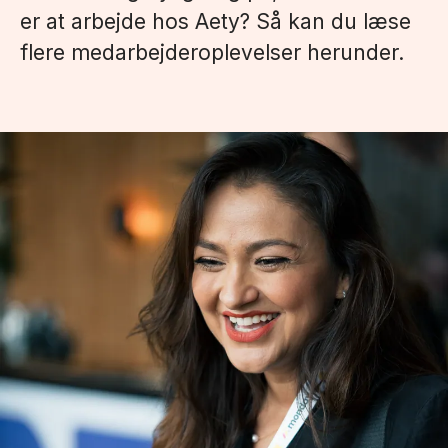
er at arbejde hos Aety? Så kan du læse
flere medarbejderoplevelser herunder.