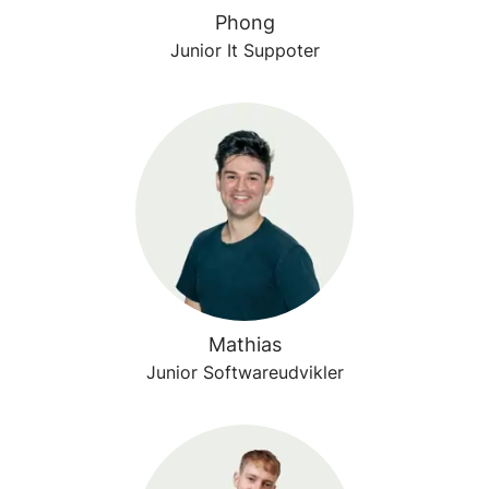
Phong
Junior It Suppoter
Mathias
Junior Softwareudvikler