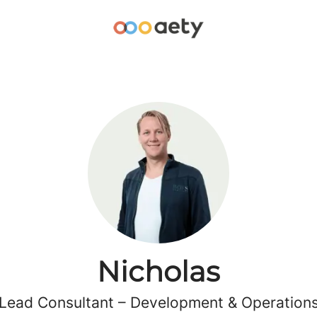
Nicholas
Lead Consultant –
Development & Operation