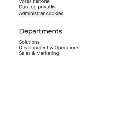
Vores historie
Data og privatliv
Administrer cookies
Departments
Solutions
Development & Operations
Sales & Marketing