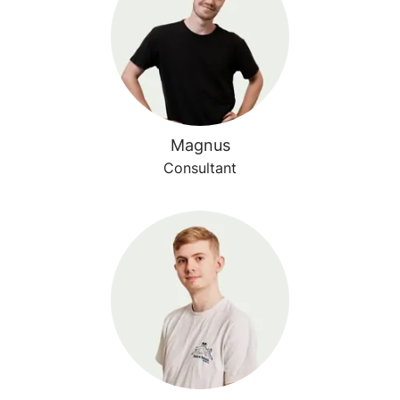
Magnus
Consultant