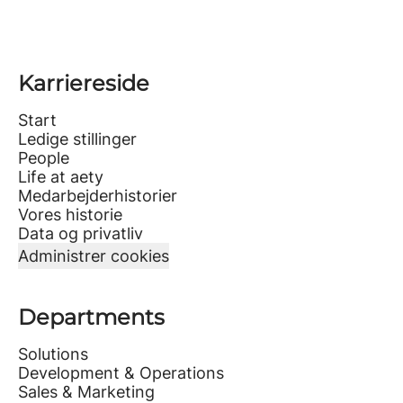
Karriereside
Start
Ledige stillinger
People
Life at aety
Medarbejderhistorier
Vores historie
Data og privatliv
Administrer cookies
Departments
Solutions
Development & Operations
Sales & Marketing