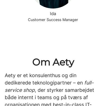
Ida
Customer Success Manager
Om Aety
Aety er et konsulenthus og din
dedikerede teknologipartner – en
full-
service shop
, der styrker samarbejdet
både internt i teams og på tværs af
organisationen med best-in-class IT-