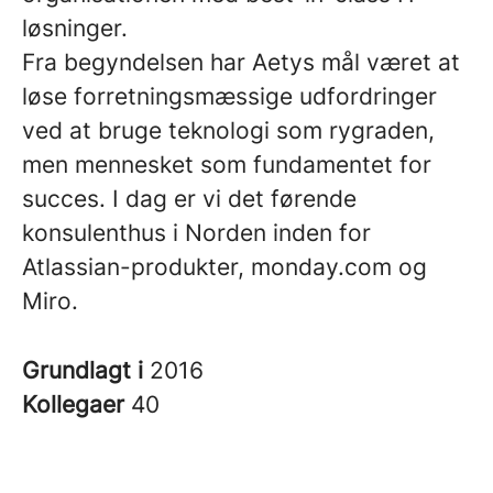
løsninger.
Fra begyndelsen har Aetys mål været at
løse forretningsmæssige udfordringer
ved at bruge teknologi som rygraden,
men mennesket som fundamentet for
succes. I dag er vi det førende
konsulenthus i Norden inden for
Atlassian-produkter, monday.com og
Miro.
Grundlagt i
2016
Kollegaer
40