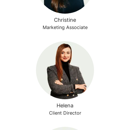
Christine
Marketing Associate
Helena
Client Director