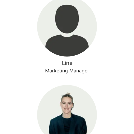
Line
Marketing Manager